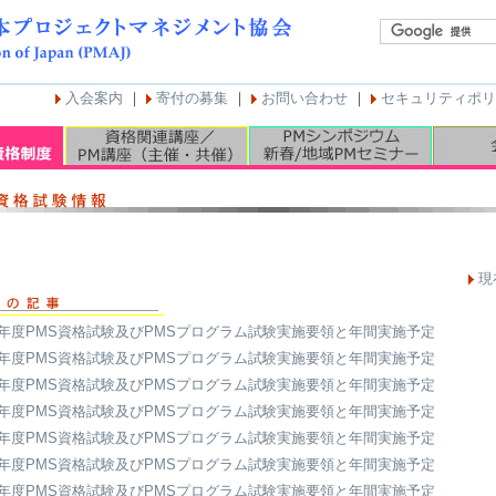
入会案内
｜
寄付の募集
｜
お問い合わせ
｜
セキュリティポリ
現
25年度PMS資格試験及びPMSプログラム試験実施要領と年間実施予定
24年度PMS資格試験及びPMSプログラム試験実施要領と年間実施予定
23年度PMS資格試験及びPMSプログラム試験実施要領と年間実施予定
22年度PMS資格試験及びPMSプログラム試験実施要領と年間実施予定
21年度PMS資格試験及びPMSプログラム試験実施要領と年間実施予定
20年度PMS資格試験及びPMSプログラム試験実施要領と年間実施予定
19年度PMS資格試験及びPMSプログラム試験実施要領と年間実施予定