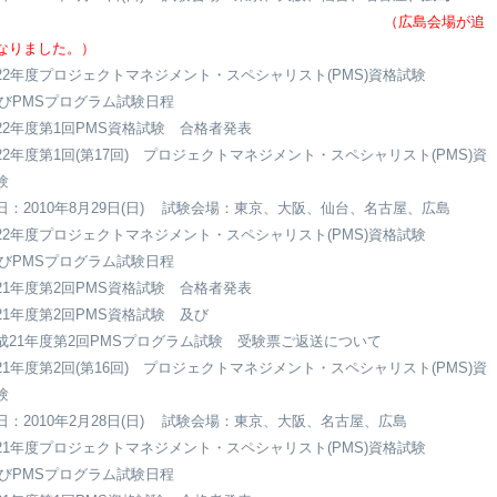
（広島会場が追
なりました。）
22年度プロジェクトマネジメント・スペシャリスト(PMS)資格試験
PMSプログラム試験日程
22年度第1回PMS資格試験 合格者発表
22年度第1回(第17回) プロジェクトマネジメント・スペシャリスト(PMS)資
験
日：2010年8月29日(日) 試験会場：東京、大阪、仙台、名古屋、広島
22年度プロジェクトマネジメント・スペシャリスト(PMS)資格試験
PMSプログラム試験日程
21年度第2回PMS資格試験 合格者発表
21年度第2回PMS資格試験 及び
21年度第2回PMSプログラム試験 受験票ご返送について
21年度第2回(第16回) プロジェクトマネジメント・スペシャリスト(PMS)資
験
日：2010年2月28日(日) 試験会場：東京、大阪、名古屋、広島
21年度プロジェクトマネジメント・スペシャリスト(PMS)資格試験
PMSプログラム試験日程