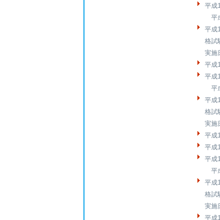
平成
平成
平成
格試
実施
平成
平成
平成
平成
格試
実施
平成
平成
平成
平成
平成
格試
実施
平成