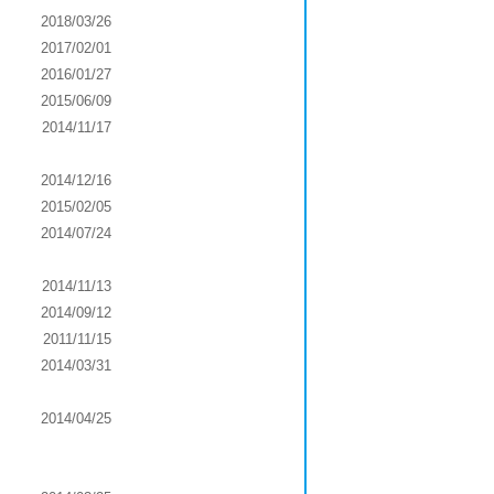
2018/03/26
2017/02/01
2016/01/27
2015/06/09
2014/11/17
2014/12/16
2015/02/05
2014/07/24
2014/11/13
2014/09/12
2011/11/15
2014/03/31
2014/04/25