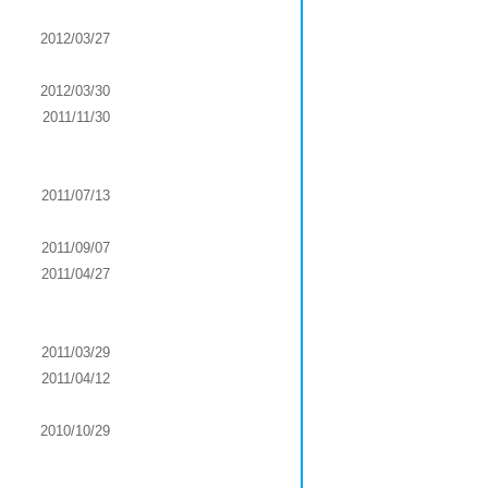
2012/03/27
2012/03/30
2011/11/30
2011/07/13
2011/09/07
2011/04/27
2011/03/29
2011/04/12
2010/10/29