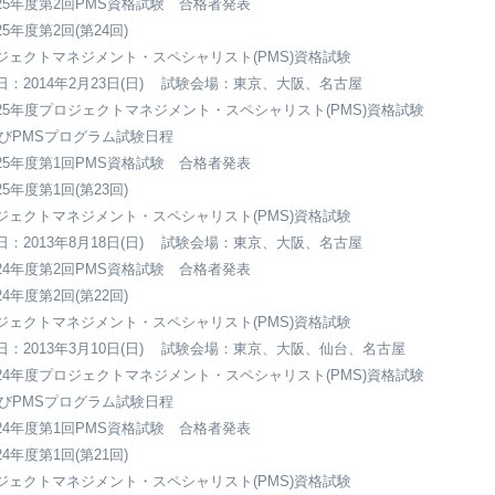
25年度第2回PMS資格試験 合格者発表
5年度第2回(第24回)
ジェクトマネジメント・スペシャリスト(PMS)資格試験
日：2014年2月23日(日) 試験会場：東京、大阪、名古屋
25年度プロジェクトマネジメント・スペシャリスト(PMS)資格試験
PMSプログラム試験日程
25年度第1回PMS資格試験 合格者発表
5年度第1回(第23回)
ジェクトマネジメント・スペシャリスト(PMS)資格試験
日：2013年8月18日(日) 試験会場：東京、大阪、名古屋
24年度第2回PMS資格試験 合格者発表
4年度第2回(第22回)
ジェクトマネジメント・スペシャリスト(PMS)資格試験
日：2013年3月10日(日) 試験会場：東京、大阪、仙台、名古屋
24年度プロジェクトマネジメント・スペシャリスト(PMS)資格試験
PMSプログラム試験日程
24年度第1回PMS資格試験 合格者発表
4年度第1回(第21回)
ジェクトマネジメント・スペシャリスト(PMS)資格試験