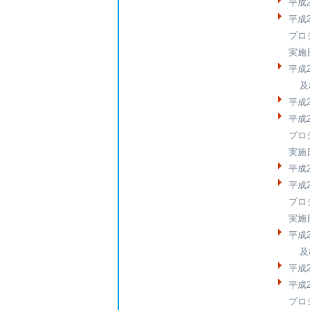
平成
平成2
プロ
実施
平成
及び
平成
平成2
プロ
実施
平成
平成2
プロ
実施
平成
及び
平成
平成2
プロ