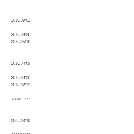
2010/09/02
2010/09/28
2010/05/10
2010/04/09
2010/03/30
2010/02/12
2009/11/13
2009/03/19