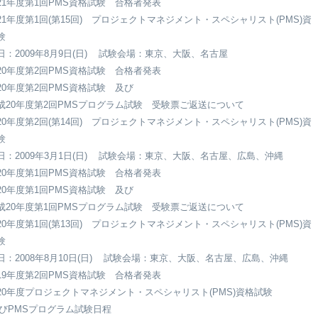
21年度第1回PMS資格試験 合格者発表
21年度第1回(第15回) プロジェクトマネジメント・スペシャリスト(PMS)資
験
日：2009年8月9日(日) 試験会場：東京、大阪、名古屋
20年度第2回PMS資格試験 合格者発表
20年度第2回PMS資格試験 及び
20年度第2回PMSプログラム試験 受験票ご返送について
20年度第2回(第14回) プロジェクトマネジメント・スペシャリスト(PMS)資
験
日：2009年3月1日(日) 試験会場：東京、大阪、名古屋、広島、沖縄
20年度第1回PMS資格試験 合格者発表
20年度第1回PMS資格試験 及び
20年度第1回PMSプログラム試験 受験票ご返送について
20年度第1回(第13回) プロジェクトマネジメント・スペシャリスト(PMS)資
験
日：2008年8月10日(日) 試験会場：東京、大阪、名古屋、広島、沖縄
19年度第2回PMS資格試験 合格者発表
20年度プロジェクトマネジメント・スペシャリスト(PMS)資格試験
PMSプログラム試験日程