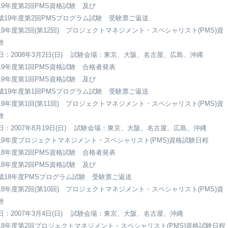
19年度第2回PMS資格試験 及び
19年度第2回PMSプログラム試験 受験票ご返送
19年度第2回(第12回) プロジェクトマネジメント・スペシャリスト(PMS)資
験
日：2008年3月2日(日) 試験会場：東京、大阪、名古屋、広島、沖縄
19年度第1回PMS資格試験 合格者発表
19年度第1回PMS資格試験 及び
19年度第1回PMSプログラム試験 受験票ご返送
19年度第1回(第11回) プロジェクトマネジメント・スペシャリスト(PMS)資
験
日：2007年8月19日(日) 試験会場：東京、大阪、名古屋、広島、沖縄
19年度プロジェクトマネジメント・スペシャリスト(PMS)資格試験日程
18年度第2回PMS資格試験 合格者発表
18年度第2回PMS資格試験 及び
18年度PMSプログラム試験 受験票ご返送
18年度第2回(第10回) プロジェクトマネジメント・スペシャリスト(PMS)資
験
日：2007年3月4日(日) 試験会場：東京、大阪、名古屋、沖縄
18年度第2回プロジェクトマネジメント・スペシャリスト(PMS)資格試験日程