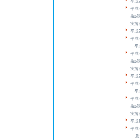
平成
平成
格試
実施
平成
平成
平成
平成
格試
実施
平成
平成
平成
平成
格試
実施
平成
平成
及び