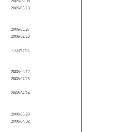
2009/09/08
2009/05/13
2009/03/27
2009/02/13
2008/11/11
2008/09/12
2008/07/25
2008/04/24
2008/03/28
2008/04/02