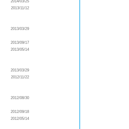
2014/03/25
2013/11/12
2013/03/29
2013/09/17
2013/05/14
2013/03/29
2012/11/22
2012/08/30
2012/09/18
2012/05/14