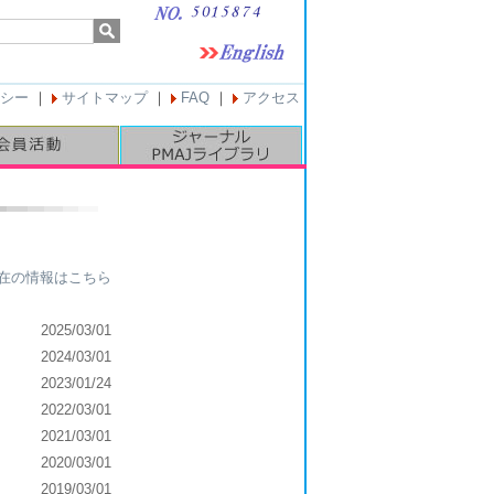
シー
｜
サイトマップ
｜
FAQ
｜
アクセス
在の情報はこちら
2025/03/01
2024/03/01
2023/01/24
2022/03/01
2021/03/01
2020/03/01
2019/03/01