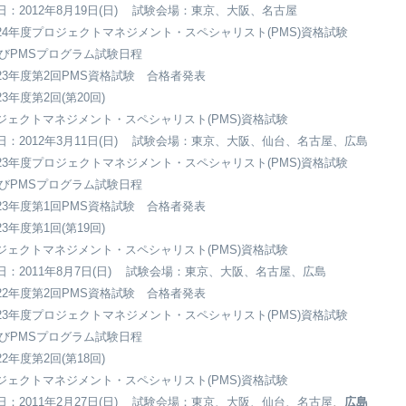
日：2012年8月19日(日) 試験会場：東京、大阪、名古屋
24年度プロジェクトマネジメント・スペシャリスト(PMS)資格試験
PMSプログラム試験日程
23年度第2回PMS資格試験 合格者発表
3年度第2回(第20回)
ジェクトマネジメント・スペシャリスト(PMS)資格試験
日：2012年3月11日(日) 試験会場：東京、大阪、仙台、名古屋、広島
23年度プロジェクトマネジメント・スペシャリスト(PMS)資格試験
PMSプログラム試験日程
23年度第1回PMS資格試験 合格者発表
3年度第1回(第19回)
ジェクトマネジメント・スペシャリスト(PMS)資格試験
日：2011年8月7日(日) 試験会場：東京、大阪、名古屋、広島
22年度第2回PMS資格試験 合格者発表
23年度プロジェクトマネジメント・スペシャリスト(PMS)資格試験
PMSプログラム試験日程
2年度第2回(第18回)
ジェクトマネジメント・スペシャリスト(PMS)資格試験
日：2011年2月27日(日) 試験会場：東京、大阪、仙台、名古屋
、
広島