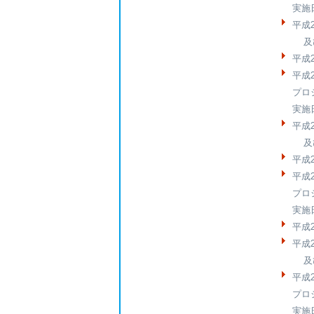
実施
平成
及び
平成
平成2
プロ
実施
平成
及び
平成
平成2
プロ
実施
平成
平成
及び
平成2
プロ
実施