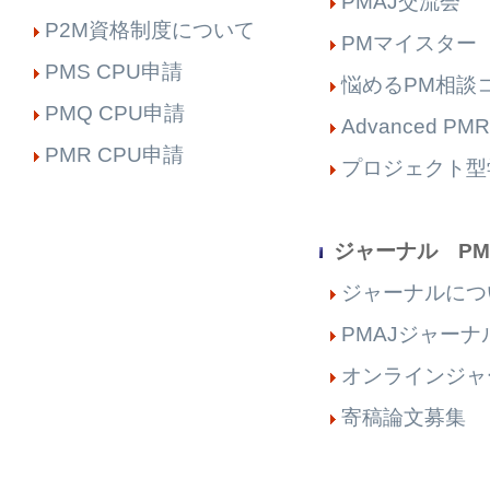
PMAJ交流会
P2M資格制度について
PMマイスター
PMS CPU申請
悩めるPM相談
PMQ CPU申請
Advanced PMR
PMR CPU申請
プロジェクト型
ジャーナル PM
ジャーナルにつ
PMAJジャーナ
オンラインジャ
寄稿論文募集