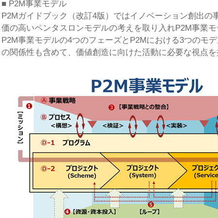
■ P2M事業モデル
P2Mガイドブック（改訂4版）ではイノベーション創出の
価の高いペンタスロンモデルの考えを取り入れP2M事業
P2M事業モデルの4つのフェーズとP2Mにおける3つのモ
の関係性も含めて、価値創造に向けた活動に必要な視点を