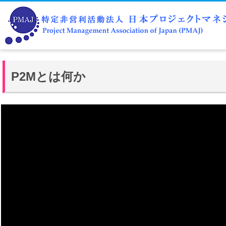
P2Mとは何か