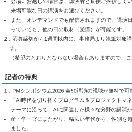
会場にお越しの場合は、講演者と直接ご挨拶して
来場可能な日の講演をお選びください。
また、オンデマンドでも配信されますので、講演
っていても、他の日の取材（受講）が可能です。
2．応募締切から1週間以内に、事務局より執筆対象
す。
（希望のとおりとならない場合もありますので、ご
記者の特典
1．PMシンポジウム2026 全50講演の視聴が無料で可
「AI時代を切り拓くプログラム＆プロジェクトマ
テーマに沿って、AIに関連した様々な分野の講演
産・学・官にまたがり、幅広い年代から、性別を
ました。