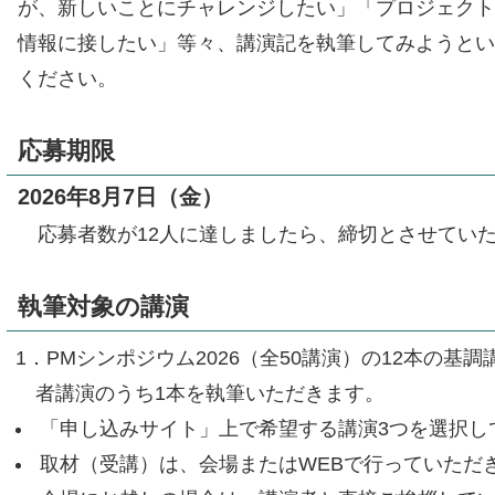
が、新しいことにチャレンジしたい」「プロジェク
情報に接したい」等々、講演記を執筆してみようと
ください。
応募期限
2026年8月7日（金）
応募者数が12人に達しましたら、締切とさせてい
執筆対象の講演
1．PMシンポジウム2026（全50講演）の12本の基
者講演のうち1本を執筆いただきます。
「申し込みサイト」上で希望する講演3つを選択し
取材（受講）は、会場またはWEBで行っていただ