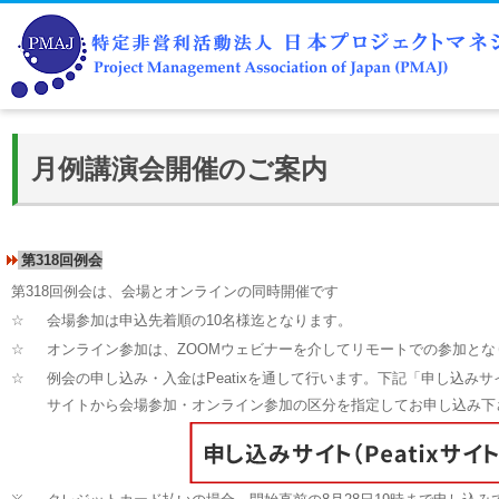
月例講演会開催のご案内
第318回例会
第318回例会は、会場とオンラインの同時開催です
☆
会場参加は申込先着順の10名様迄となります。
☆
オンライン参加は、ZOOMウェビナーを介してリモートでの参加とな
☆
例会の申し込み・入金はPeatixを通して行います。下記「申し込みサイ
サイトから会場参加・オンライン参加の区分を指定してお申し込み下