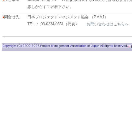
悪しからずご容赦下さい。
問合せ先
日本プロジェクトマネジメント協会 （PMAJ）
TEL ： 03-6234-0551（代表）
お問い合わせはこちらへ
※