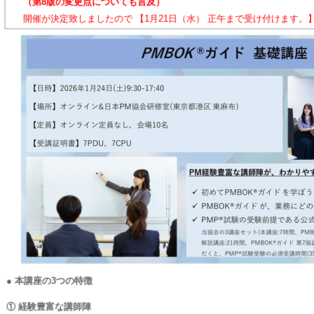
（第8版の変更点についても言及）
開催が決定致しましたので 【1月21日（水） 正午まで受け付けます。
● 本講座の3つの特徴
① 経験豊富な講師陣