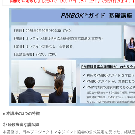
開催が決定致しましたので 【9月17日（水） 正午まで受け付けます。
● 本講座の3つの特徴
① 経験豊富な講師陣
本講座は、日本プロジェクトマネジメント協会の公式認定を受けた、経験