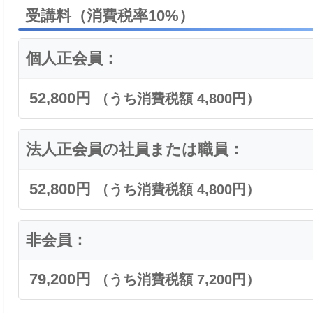
受講料（消費税率10%）
個人正会員：
52,800円
（うち消費税額 4,800円）
法人正会員の社員または職員：
52,800円
（うち消費税額 4,800円）
非会員：
79,200円
（うち消費税額 7,200円）