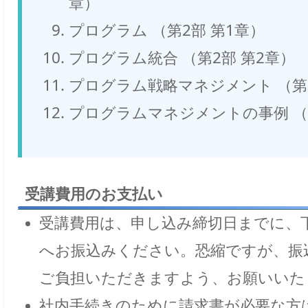
章）
プログラム （第2部 第1章）
プログラム統合 （第2部 第2章）
プログラム戦略マネジメント （第2
プログラムマネジメントの事例 （第
受講費用のお支払い
受講費用は、申し込み締切日までに、
へお振込みください。恐縮ですが、振
ご負担いただきますよう、お願いいた
社内手続きのために請求書が必要な方