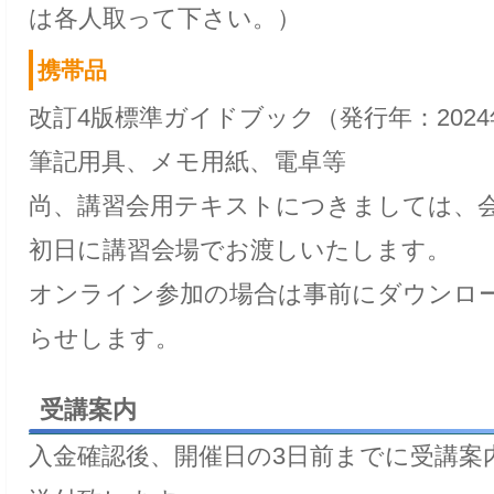
は各人取って下さい。）
携帯品
改訂4版標準ガイドブック（発行年：202
筆記用具、メモ用紙、電卓等
尚、講習会用テキストにつきましては、
初日に講習会場でお渡しいたします。
オンライン参加の場合は事前にダウンロー
らせします。
受講案内
入金確認後、開催日の3日前までに受講案