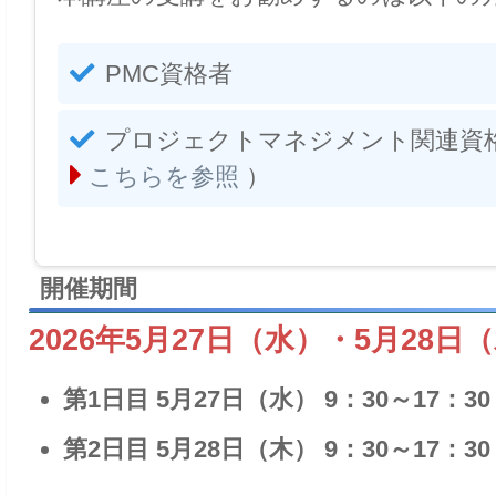
PMC資格者
プロジェクトマネジメント関連資格
こちらを参照
）
開催期間
2026年5月27日（水）・5月28日
第1日目 5月27日（水） 9：30～17：30
第2日目 5月28日（木） 9：30～17：30