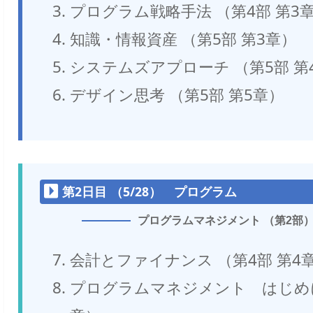
プログラム戦略手法 （第4部 第3
知識・情報資産 （第5部 第3章）
システムズアプローチ （第5部 第
デザイン思考 （第5部 第5章）
第2日目 （5/28） プログラム
プログラムマネジメント （第2部
会計とファイナンス （第4部 第4
プログラムマネジメント はじめに