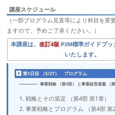
講座スケジュール
（一部プログラム見直等により科目を変
ますので、予めご了承ください。）
本講座は、
改訂4版
P2M標準ガイドブッ
いたします。
第1日目 （5/27） プログラム
事業戦略 （第4部） と事業経営基盤 （
戦略とその策定 （第4部 第1章）
事業戦略とプログラム （第4部 第