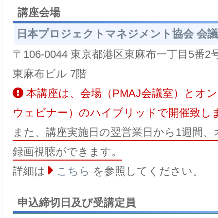
講座会場
日本プロジェクトマネジメント協会 会
〒106-0044 東京都港区東麻布一丁目5番
東麻布ビル 7階
本講座は、会場（PMAJ会議室）とオン
ウェビナー）のハイブリッドで開催致し
また、講座実施日の翌営業日から1週間、
録画視聴ができます。
詳細は
こちら
を参照してください。
申込締切日及び受講定員