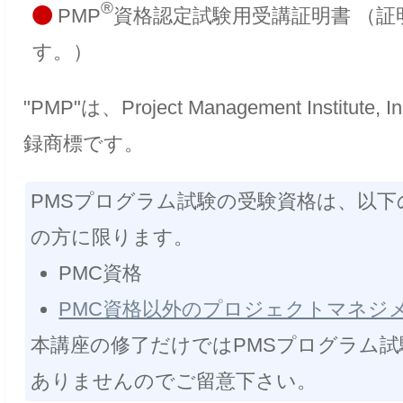
®
PMP
資格認定試験用受講証明書 （証
す。）
"PMP"は、Project Management Institute,
録商標です。
PMSプログラム試験の受験資格は、以下
の方に限ります。
PMC資格
PMC資格以外のプロジェクトマネジ
本講座の修了だけではPMSプログラム
ありませんのでご留意下さい。