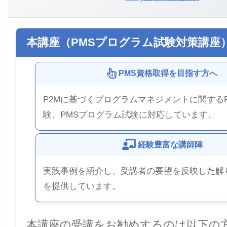
本講座（PMSプログラム試験対策講座
PMS資格取得を目指す方へ
P2Mに基づくプログラムマネジメントに関する
験、PMSプログラム試験に対応しています。
経験豊富な講師陣
実践事例を紹介し、受講者の要望を反映した解
を提供しています。
本講座の受講をお勧めするのは以下の