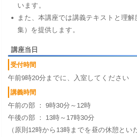
います。
また、本講座では講義テキストと理解
集）を提供します。
講座当日
受付時間
午前9時20分までに、入室してください
講義時間
午前の部 ： 9時30分～12時
午後の部 ： 13時～17時30分
（原則12時から13時までを昼の休憩とい