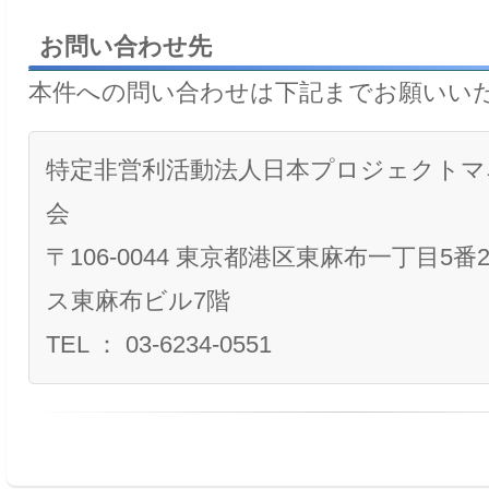
お問い合わせ先
本件への問い合わせは下記までお願いい
特定非営利活動法人日本プロジェクトマ
会
〒106-0044 東京都港区東麻布一丁目5
ス東麻布ビル7階
TEL ： 03-6234-0551