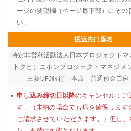
ージの要望欄（ページ最下部）にその
い。
振込先口座名
特定非営利活動法人日本プロジェクトマ
トクヒ）ニホンプロジェクトマネジメ
三菱UFJ銀行 本店 普通預金口座 7
申し込み締切日以降
のキャンセル：ご
す。（未納の場合でも席を確保します
ご請求させていただきます。）但し、
り、振替は可能となります。