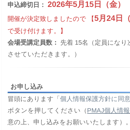
2026年5月15日（金）
申込締切日：
5月24日
開催が決定致しましたので 【
で受け付けます。】
会場受講定員数：
先着 15名（定員にな
させていただきます。）
お申し込み
冒頭にあります「
個人情報保護方針に同
ボタンを押してください（
PMAJ個人情
意の上、申し込みをお願いいたします）