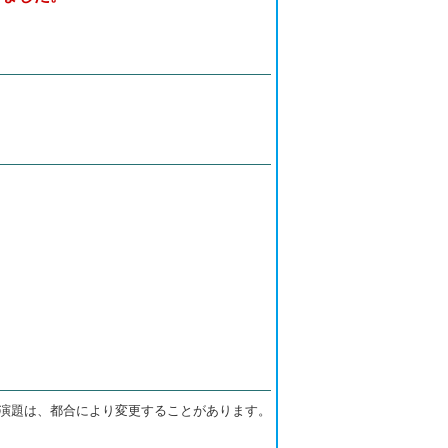
び演題は、都合により変更することがあります。