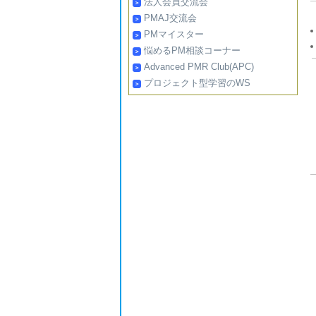
法人会員交流会
PMAJ交流会
PMマイスター
悩めるPM相談コーナー
Advanced PMR Club(APC)
プロジェクト型学習のWS