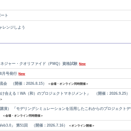
ポート
ャレンジしよう
ムマネジャー・クオリファイド（PMQ）資格試験
New
8月号発行
New
会 （開催：2026.8.15）
＜会場・オンライン同時開催＞
け合える！WA（和）のプロジェクトマネジメント」 （開催：2026.9.25）
＞
講演） 「モデリングシミュレーションを活用したこれからのプロジェクトデ
）
＜会場・オンライン同時開催＞
Web3.0」 第51回 （開催：2026.7.16）
＜オンライン開催＞