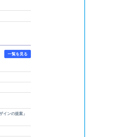
一覧を見る
ザインの提案」