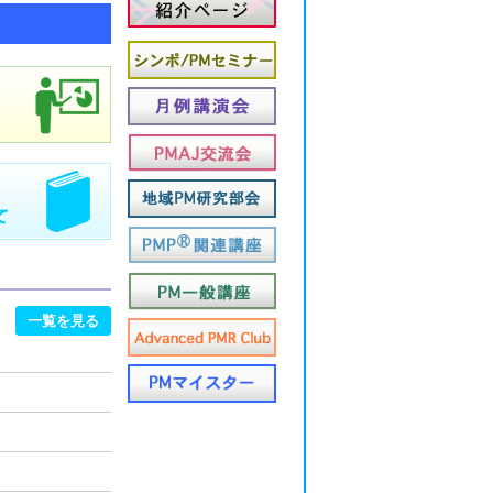
一覧を見る