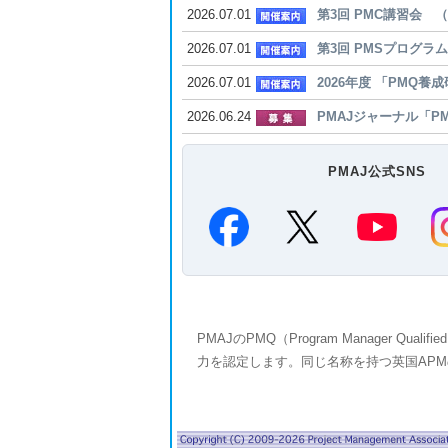
2026.07.01
第3回 PMC講習会 （開
2026.07.01
第3回 PMSプログラム
2026.07.01
2026年度 「PMQ養成
2026.06.24
PMAJジャーナル「P
PMAJ公式SNS
PMAJのPMQ（Program Manager
力を認定します。同じ名称を持つ英国APMの PMQ