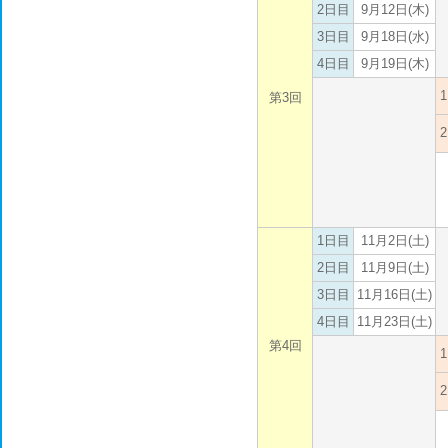
2日目
9月12日(木)
3日目
9月18日(水)
4日目
9月19日(木)
第3回
1日目
11月2日(土)
2日目
11月9日(土)
3日目
11月16日(土)
4日目
11月23日(土)
第4回