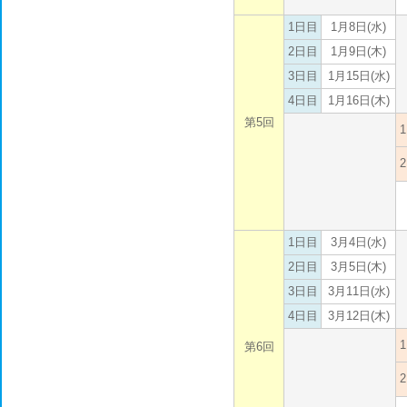
1日目
1月8日(水)
2日目
1月9日(木)
3日目
1月15日(水)
4日目
1月16日(木)
第5回
1日目
3月4日(水)
2日目
3月5日(木)
3日目
3月11日(水)
4日目
3月12日(木)
第6回