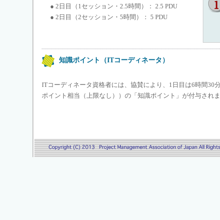
● 2日目（1セッション・2.5時間）： 2.5 PDU
● 2日目（2セッション・5時間）： 5 PDU
知識ポイント（ITコーディネータ）
ITコーディネータ資格者には、協賛により、1日目は6時間30分
ポイント相当（上限なし））の「知識ポイント」が付与され