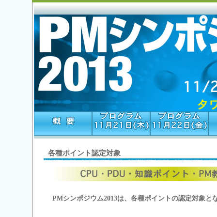
各種ポイント認定対象
PMシンポジウム2013は、各種ポイントの認定対象と