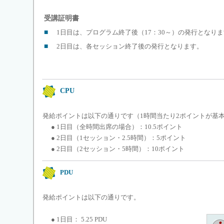
受講証明書
■
1日目は、プログラム終了後（17：30～）の発行となり
■
2日目は、各セッション終了後の発行となります。
CPU
発給ポイントは以下の通りです（1時間当たり2ポイントが基
● 1日目（全時間出席の場合）：10.5ポイント
● 2日目（1セッション・2.5時間）：5ポイント
● 2日目（2セッション・5時間）：10ポイント
PDU
発給ポイントは以下の通りです。
● 1日目： 5.25 PDU