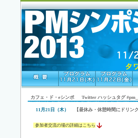
カフェ・ド・eシンポ Twitter ハッシュタグ #pm_c
11月21日（木）
【昼休み・休憩時間にドリン
参加者交流の場の詳細はこちら