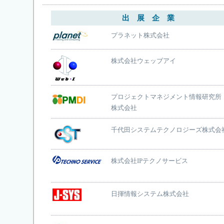
出 展 企 業
プラネット株式会社
株式会社ウェッブアイ
プロジェクトマネジメント情報研究所
株式会社
千代田システムテクノロジーズ株式会
株式会社IPテクノサービス
日揮情報システム株式会社