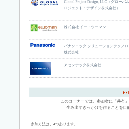
Global Project Design, LLC（グロー
ロジェクト・デザイン株式会社）
株式会社 イー・ウーマン
パナソニック ソリューションテクノロ
株式会社
アセンテック株式会社
このコーナーでは、参加者に「共有」
生み出すきっかけを作ることを目
参加方法は、4つあります。