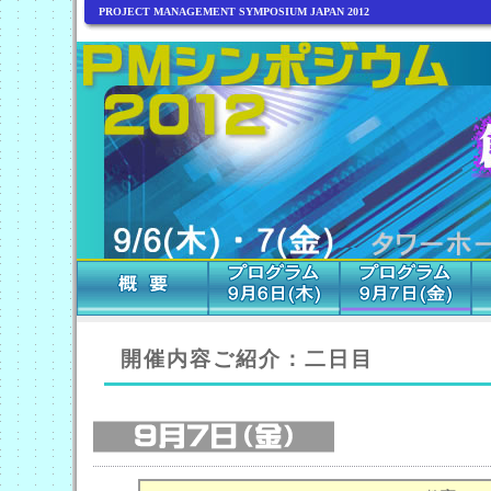
PROJECT MANAGEMENT SYMPOSIUM JAPAN 2012
開催内容ご紹介：二日目