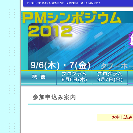
PROJECT MANAGEMENT SYMPOSIUM JAPAN 2012
参加申込み案内
お申し込み