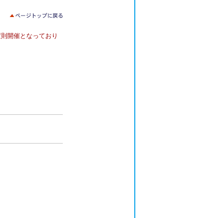
変則開催となっており