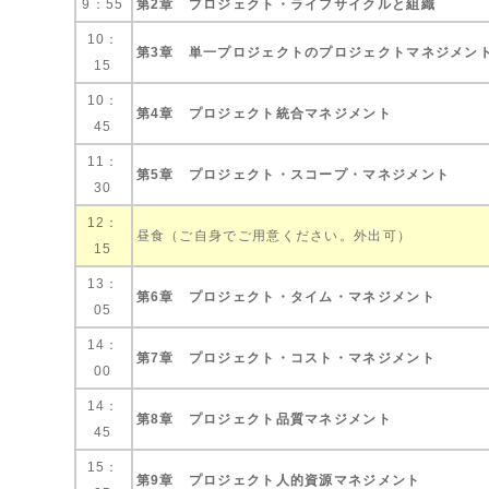
9：55
第2章 プロジェクト・ライフサイクルと組織
10：
第3章 単一プロジェクトのプロジェクトマネジメン
15
10：
第4章 プロジェクト統合マネジメント
45
11：
第5章 プロジェクト・スコープ・マネジメント
30
12：
昼食（ご自身でご用意ください。外出可）
15
13：
第6章 プロジェクト・タイム・マネジメント
05
14：
第7章 プロジェクト・コスト・マネジメント
00
14：
第8章 プロジェクト品質マネジメント
45
15：
第9章 プロジェクト人的資源マネジメント